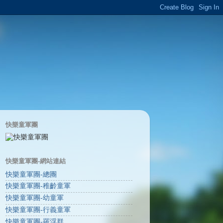
快樂童軍團
快樂童軍團-網站連結
快樂童軍團-總團
快樂童軍團-稚齡童軍
快樂童軍團-幼童軍
快樂童軍團-行義童軍
快樂童軍團-羅浮群